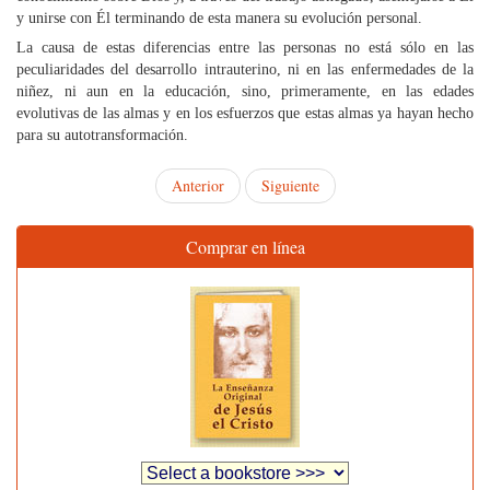
y unirse con Él terminando de esta manera su evolución personal.
La causa de estas diferencias entre las personas no está sólo en las
peculiaridades del desarrollo intrauterino, ni en las enfermedades de la
niñez, ni aun en la educación, sino, primeramente, en las edades
evolutivas de las almas y en los esfuerzos que estas almas ya hayan hecho
para su autotransformación.
Anterior
Siguiente
Comprar en línea