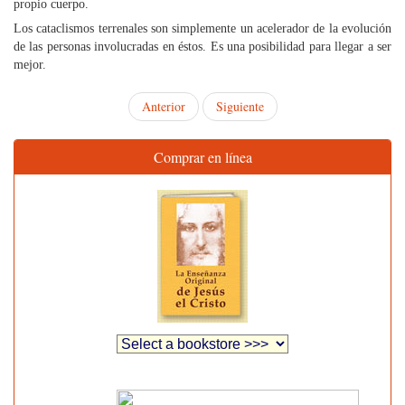
propio cuerpo.
Los cataclismos terrenales son simplemente un acelerador de la evolución
de las personas involucradas en éstos. Es una posibilidad para llegar a ser
mejor.
Anterior
Siguiente
Comprar en línea