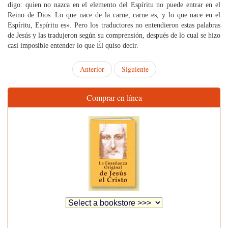
digo: quien no nazca en el elemento del Espíritu no puede entrar en el
Reino de Dios. Lo que nace de la carne, carne es, y lo que nace en el
Espíritu, Espíritu es». Pero los traductores no entendieron estas palabras
de Jesús y las tradujeron según su comprensión, después de lo cual se hizo
casi imposible entender lo que Él quiso decir.
Anterior
Siguiente
Comprar en línea