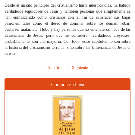
Desde el mismo principio del cristianismo hasta nuestros días, ha habido
verdaderos seguidores de Jesús y también personas que simplemente se
han enmascarado como cristianos con el fin de satisfacer sus bajas
pasiones, tales como el deseo de dominar sobre los demás, robar,
burlarse, matar, etc. Hubo y hay personas que no entendieron nada de las
Enseñanzas de Jesús, pero que se consideran verdaderos creyentes;
probablemente, son una mayoría. Con todo, estos capítulos no son sobre
la historia del cristianismo terrenal, sino sobre las Enseñanzas de Jesús el
Cristo.
Anterior
Siguiente
Comprar en línea