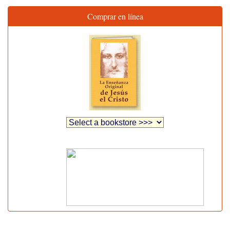
Comprar en línea