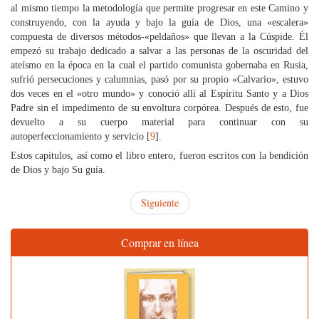
al mismo tiempo la metodología que permite progresar en este Camino y
construyendo, con la ayuda y bajo la guía de Dios, una «escalera»
compuesta de diversos métodos-«peldaños» que llevan a la Cúspide. Él
empezó su trabajo dedicado a salvar a las personas de la oscuridad del
ateísmo en la época en la cual el partido comunista gobernaba en Rusia,
sufrió persecuciones y calumnias, pasó por su propio «Calvario», estuvo
dos veces en el «otro mundo» y conoció allí al Espíritu Santo y a Dios
Padre sin el impedimento de su envoltura corpórea. Después de esto, fue
devuelto a su cuerpo material para continuar con su
autoperfeccionamiento y servicio [
9
].
Estos capítulos, así como el libro entero, fueron escritos con la bendición
de Dios y bajo Su guía.
Siguiente
Comprar en línea