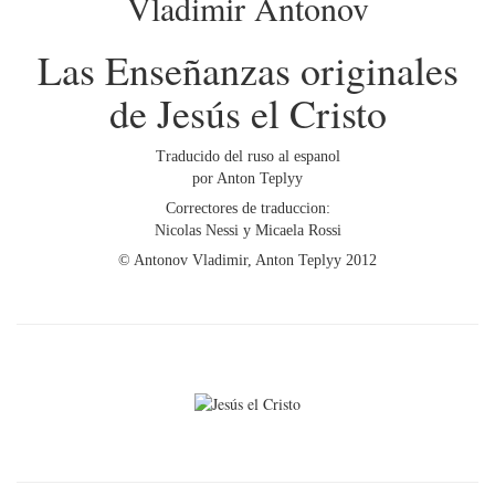
Vladimir Antonov
Las Enseñanzas originales
de Jesús el Cristo
Traducido del ruso al espanol
por Anton Teplyy
Correctores de traduccion:
Nicolas Nessi y Micaela Rossi
© Antonov Vladimir, Anton Teplyy 2012